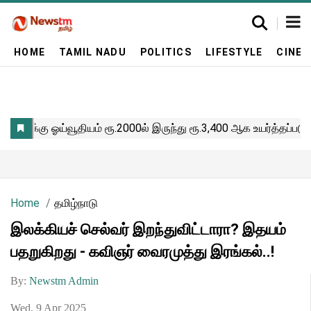
HOME
TAMIL NADU
POLITICS
LIFESTYLE
CINE
Home
தமிழ்நாடு
இலக்கியச் செல்வர் இறந்துவிட்டாரா? இதயம்
பதறுகிறது - கவிஞர் வைரமுத்து இரங்கல்..!
By:
Newstm Admin
Wed, 9 Apr 2025