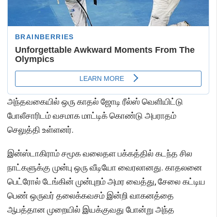
அந்தவகையில் ஒரு காதல் ஜோடி ரீல்ஸ் வெளியிட்டு
போலீசாரிடம் வசமாக மாட்டிக் கொண்டு அபராதம்
செலுத்தி உள்ளனர்.
இன்ஸ்டாகிராம் சமூக வலைதள பக்கத்தில் கடந்த சில
நாட்களுக்கு முன்பு ஒரு வீடியோ வைரலானது. காதலனை
பெட்ரோல் டேங்கின் முன்புறம் அமர வைத்து, சேலை கட்டிய
பெண் ஒருவர் தலைக்கவசம் இன்றி வாகனத்தை
ஆபத்தான முறையில் இயக்குவது போன்று அந்த