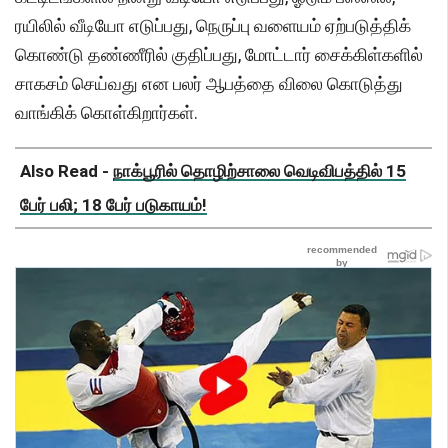
ரயிலில் வீடியோ எடுப்பது, நெருப்பு வளையம் ஏற்படுத்திக்
கொண்டு தண்ணீரில் குதிப்பது, மோட்டார் சைக்கிள்களில்
சாகசம் செய்வது என பலர் ஆபத்தை விலை கொடுத்து
வாங்கிக் கொள்கிறார்கள்.
Also Read -
நாக்பூரில் தொழிற்சாலை வெடிவிபத்தில் 15
பேர் பலி; 18 பேர் படுகாயம்!