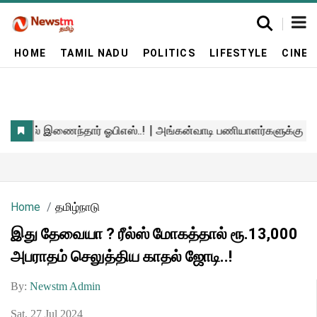
HOME
TAMIL NADU
POLITICS
LIFESTYLE
CINE
Home
தமிழ்நாடு
இது தேவையா ? ரீல்ஸ் மோகத்தால் ரூ.13,000
அபராதம் செலுத்திய காதல் ஜோடி..!
By:
Newstm Admin
Sat, 27 Jul 2024