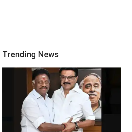
Trending News