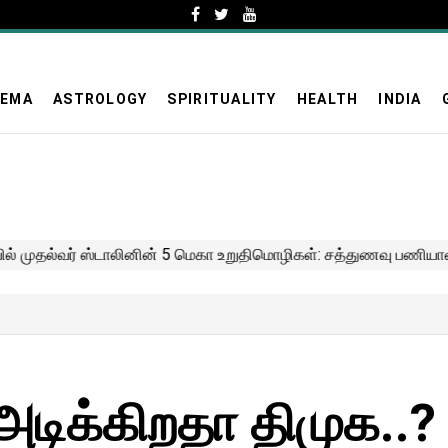
NEMA
ASTROLOGY
SPIRITUALITY
HEALTH
INDIA
டிக்கிறதா திமுக..?