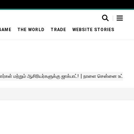
GAME
THE WORLD
TRADE
WEBSITE STORIES