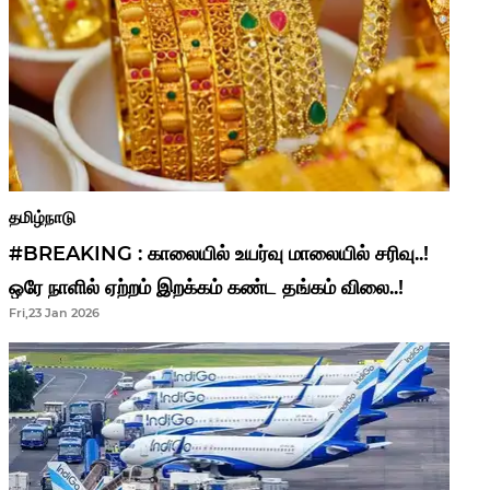
தமிழ்நாடு
#BREAKING : காலையில் உயர்வு மாலையில் சரிவு..!
ஒரே நாளில் ஏற்றம் இறக்கம் கண்ட தங்கம் விலை..!
Fri,23 Jan 2026