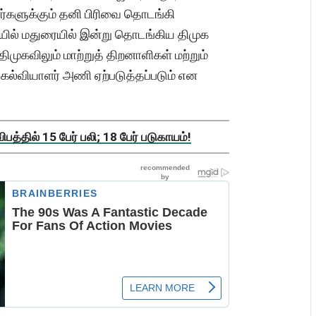
ளர்களுக்கும் தனி பிரிவை தொடங்கி
ையில் மதுரையில் இன்று தொடங்கிய திமுக
ிமுகவிலும் மாற்றுத் திறனாளிகள் மற்றும்
 கல்வியாளர் அணி ஏற்படுத்தப்படும் என
த்தில் 15 பேர் பலி; 18 பேர் படுகாயம்!