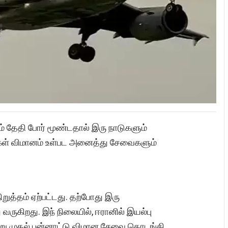
் தேதி போர் மூண்டதால் இரு நாடுகளும்
ள் விமானம் உள்பட அனைத்து சேவைகளும்
ிறுத்தம் ஏற்பட்டது. தற்போது இரு
ு வருகிறது. இந் நிலையில், ஈரானில் இயல்பு
்று முதல் பன்னாட்டு விமான சேவை தொடங்கி