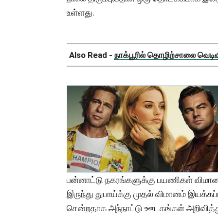
உள்ளது.
Also Read -
நாக்பூரில் தொழிற்சாலை வெடிவிப
பன்னாட்டு நகரங்களுக்கு பயணிகள் விமான
இருந்து துபாய்க்கு முதல் விமானம் இயக்கப்
சென்றதாக அந்நாட்டு ஊடகங்கள் அறிவித்