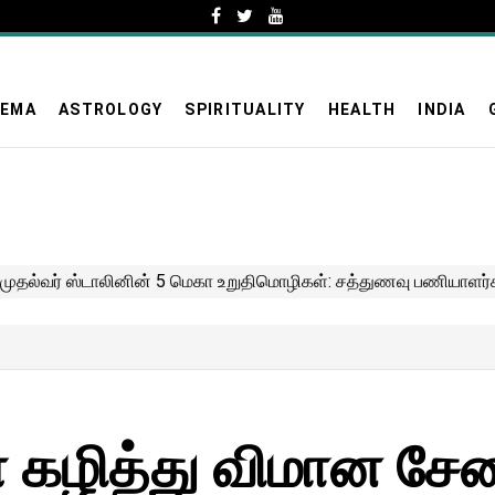
NEMA
ASTROLOGY
SPIRITUALITY
HEALTH
INDIA
ள் கழித்து விமான ச