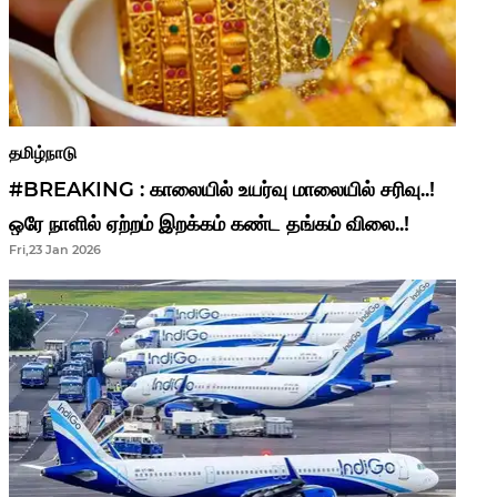
தமிழ்நாடு
#BREAKING : காலையில் உயர்வு மாலையில் சரிவு..!
ஒரே நாளில் ஏற்றம் இறக்கம் கண்ட தங்கம் விலை..!
Fri,23 Jan 2026