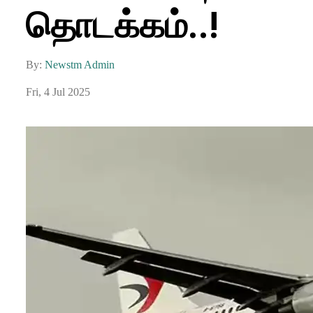
தொடக்கம்..!
By:
Newstm Admin
Fri, 4 Jul 2025