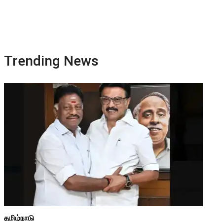
Trending News
தமிழ்நாடு