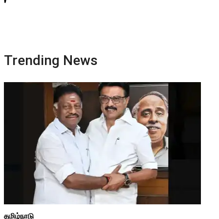
Trending News
தமிழ்நாடு