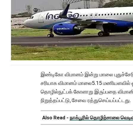
இண்டிகோ விமானம் இன்று மாலை புதுச்சேரியி
சரியாக விமானம் மாலை5.15 மணியளவில் 
தொழில்நுட்பக் கோளாறு இருப்பதை விமானி
நிறுத்தப்பட்டு, சேவை ரத்துசெய்யப்பட்டது.
Also Read -
நாக்பூரில் தொழிற்சாலை வெடிவிப