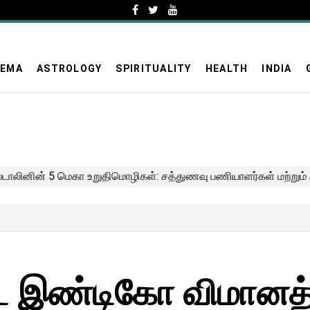
NEMA
ASTROLOGY
SPIRITUALITY
HEALTH
INDIA
ட்ட இண்டிகோ விமானத்