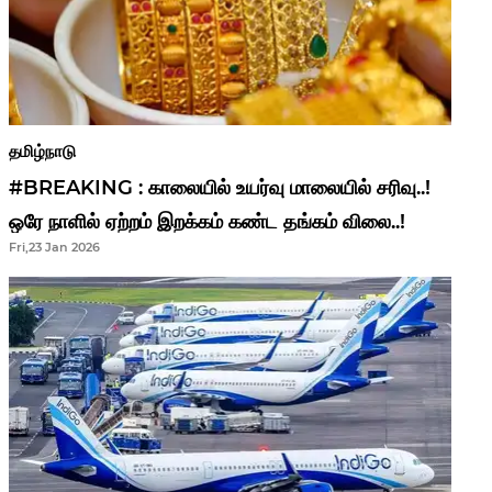
தமிழ்நாடு
#BREAKING : காலையில் உயர்வு மாலையில் சரிவு..!
ஒரே நாளில் ஏற்றம் இறக்கம் கண்ட தங்கம் விலை..!
Fri,23 Jan 2026