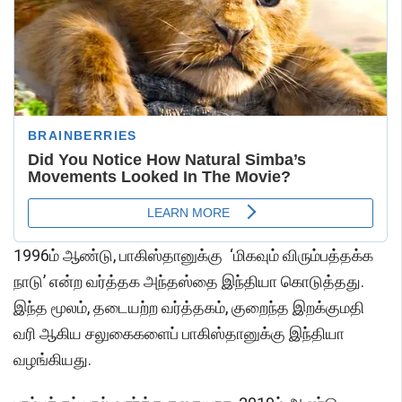
1996ம் ஆண்டு, பாகிஸ்தானுக்கு ‘மிகவும் விரும்பத்தக்க
நாடு’ என்ற வர்த்தக அந்தஸ்தை இந்தியா கொடுத்தது.
இந்த மூலம், தடையற்ற வர்த்தகம், குறைந்த இறக்குமதி
வரி ஆகிய சலுகைகளைப் பாகிஸ்தானுக்கு இந்தியா
வழங்கியது.