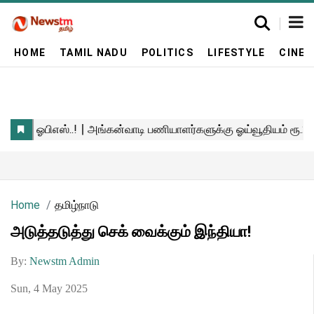
HOME
TAMIL NADU
POLITICS
LIFESTYLE
CINE
Home
தமிழ்நாடு
அடுத்தடுத்து செக் வைக்கும் இந்தியா!
By:
Newstm Admin
Sun, 4 May 2025