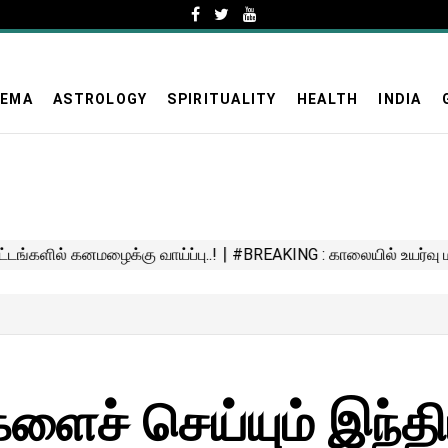
NEMA
ASTROLOGY
SPIRITUALITY
HEALTH
INDIA
ச் செய்யும் இந்தி