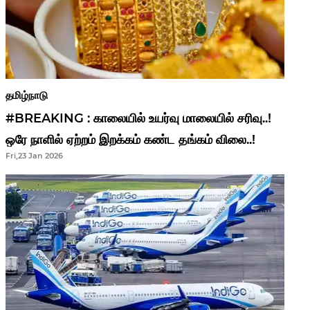
தமிழ்நாடு
#BREAKING : காலையில் உயர்வு மாலையில் சரிவு..!
ஒரே நாளில் ஏற்றம் இறக்கம் கண்ட தங்கம் விலை..!
Fri,23 Jan 2026