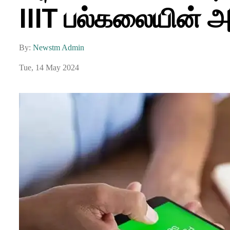
IIIT பல்கலையின் அதி
By:
Newstm Admin
Tue, 14 May 2024