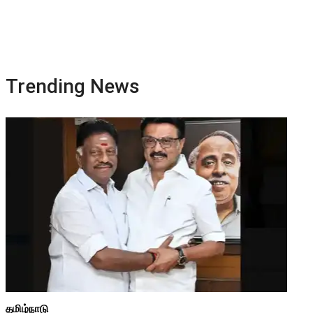
Trending News
தமிழ்நாடு