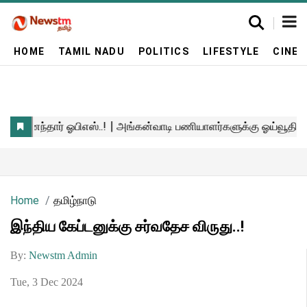
HOME
TAMIL NADU
POLITICS
LIFESTYLE
CINE
Home
தமிழ்நாடு
இந்திய கேப்டனுக்கு சர்வதேச விருது..!
By:
Newstm Admin
Tue, 3 Dec 2024