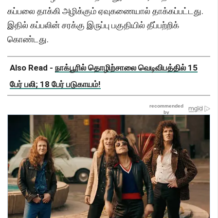
கப்பலை தாக்கி அழிக்கும் ஏவுகணையால் தாக்கப்பட்டது.
இதில் கப்பலின் சரக்கு இருப்பு பகுதியில் தீப்பற்றிக்
கொண்டது.
Also Read -
நாக்பூரில் தொழிற்சாலை வெடிவிபத்தில் 15
பேர் பலி; 18 பேர் படுகாயம்!