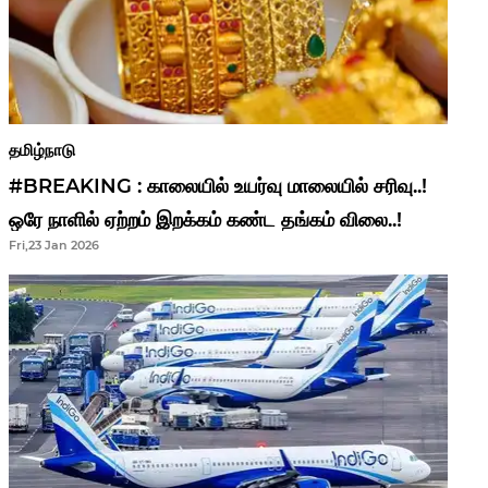
தமிழ்நாடு
#BREAKING : காலையில் உயர்வு மாலையில் சரிவு..!
ஒரே நாளில் ஏற்றம் இறக்கம் கண்ட தங்கம் விலை..!
Fri,23 Jan 2026