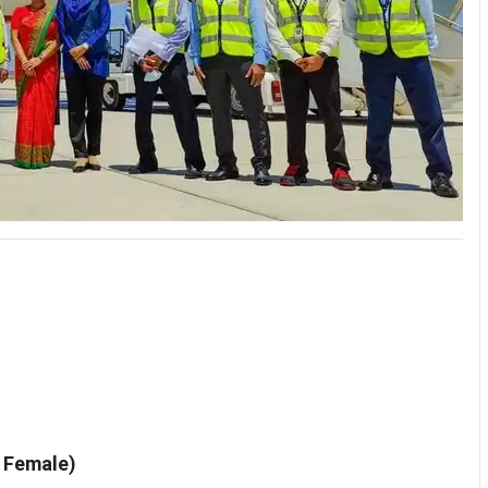
& Female)