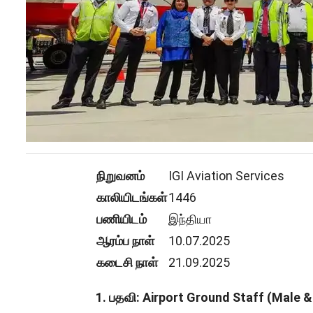
நிறுவனம்
IGI Aviation Services
காலியிடங்கள்
1446
பணியிடம்
இந்தியா
ஆரம்ப நாள்
10.07.2025
கடைசி நாள்
21.09.2025
1.
பதவி
: Airport Ground Staff (Male 