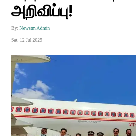
அறிவிப்பு!
By:
Newstm Admin
Sat, 12 Jul 2025