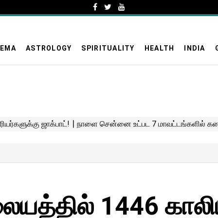
NEMA
ASTROLOGY
SPIRITUALITY
HEALTH
INDIA
ையத்தில் 1446 காலி