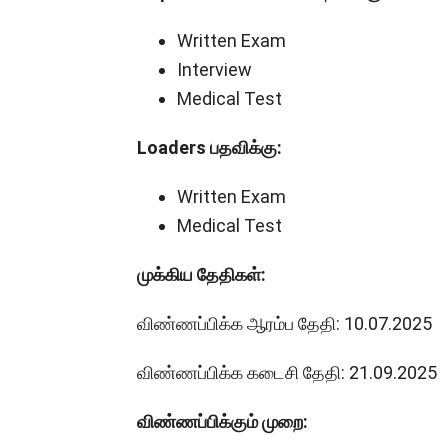
Written Exam
Interview
Medical Test
Loaders பதவிக்கு:
Written Exam
Medical Test
முக்கிய தேதிகள்:
விண்ணப்பிக்க ஆரம்ப தேதி: 10.07.2025
விண்ணப்பிக்க கடைசி தேதி: 21.09.2025
விண்ணப்பிக்கும் முறை: