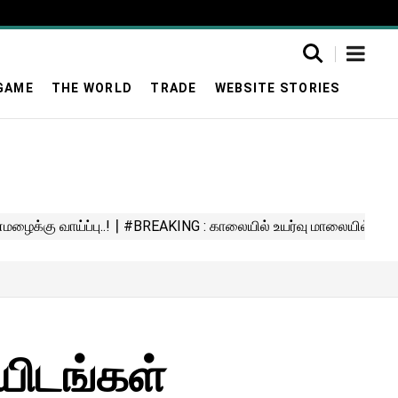
GAME
THE WORLD
TRADE
WEBSITE STORIES
யிடங்கள்