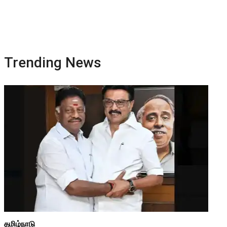
Trending News
தமிழ்நாடு