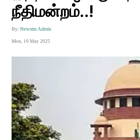
நீதிமன்றம்..!
By:
Newstm Admin
Mon, 19 May 2025