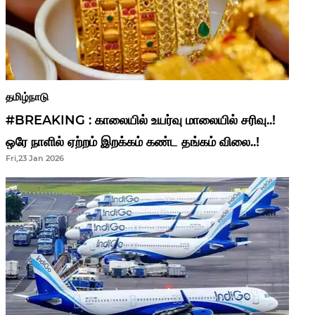
தமிழ்நாடு
#BREAKING : காலையில் உயர்வு மாலையில் சரிவு..!
ஒரே நாளில் ஏற்றம் இறக்கம் கண்ட தங்கம் விலை..!
Fri,23 Jan 2026