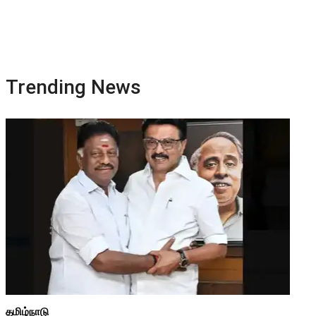
Trending News
தமிழ்நாடு