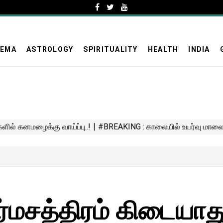
NEMA
ASTROLOGY
SPIRITUALITY
HEALTH
INDIA
ர்மசத்திரம் கிடையாது