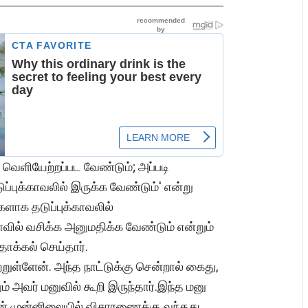
 வெளியேற்றப்பட வேண்டும்; அப்படி
ப்புக்காவலில் இருக்க வேண்டும்' என்று
களாக தடுப்புக்காவலில்
வில் வசிக்க அனுமதிக்க வேண்டும் என்றும்
தாக்கல் செய்தார்.
ற்றுள்ளேன். அந்த நாட்டுக்கு சென்றால் கைது,
் அவர் மனுவில் கூறி இருந்தார்.இந்த மனு
ிரன் முன்னிலையில் விசாரணைக்கு வந்தது.