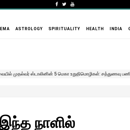
NEMA
ASTROLOGY
SPIRITUALITY
HEALTH
INDIA
 இந்த நாளில்