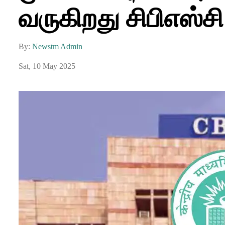
வருகிறது சிபிஎஸ்சி 
By:
Newstm Admin
Sat, 10 May 2025