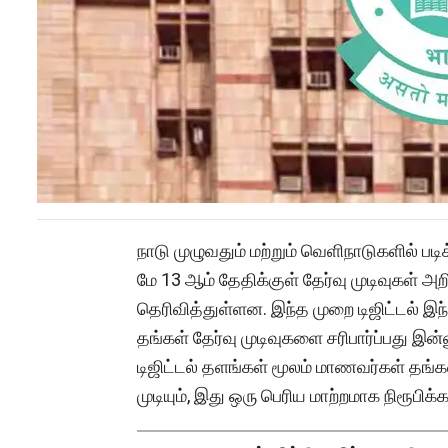
நாடு முழுவதும் மற்றும் வெளிநாடுகளில் ப
மே 13 ஆம் தேதிக்குள் தேர்வு முடிவுகள் அற
தெரிவித்துள்ளன. இந்த முறை டிஜிட்டல் இந்
தங்கள் தேர்வு முடிவுகளை சரிபார்ப்பது இன்
டிஜிட்டல் தளங்கள் மூலம் மாணவர்கள் தங்கள
முடியும், இது ஒரு பெரிய மாற்றமாக நிரூபிக்க