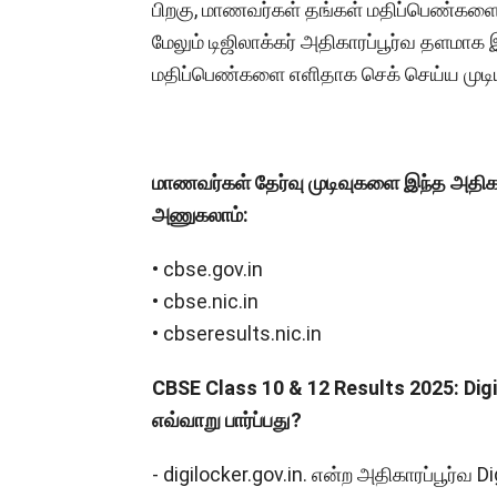
பிறகு, மாணவர்கள் தங்கள் மதிப்பெண்களை ஆ
மேலும் டிஜிலாக்கர் அதிகாரப்பூர்வ தளமாக 
மதிப்பெண்களை எளிதாக செக் செய்ய முடியு
மாணவர்கள் தேர்வு முடிவுகளை இந்த அதிக
அணுகலாம்:
• cbse.gov.in
• cbse.nic.in
• cbseresults.nic.in
CBSE Class 10 & 12 Results 2025: Dig
எவ்வாறு பார்ப்பது?
- digilocker.gov.in. என்ற அதிகாரப்பூர்வ 