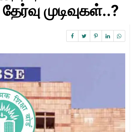
தேர்வு முடிவுகள்..?