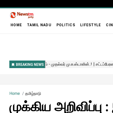
HOME
TAMIL NADU
POLITICS
LIFESTYLE
CI
Home
தமிழ்நாடு
முக்கிய அறிவிப்பு :