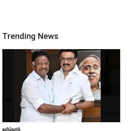
Trending News
தமிழ்நாடு