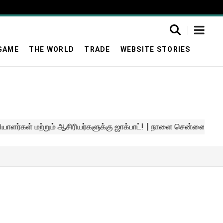
GAME
THE WORLD
TRADE
WEBSITE STORIES