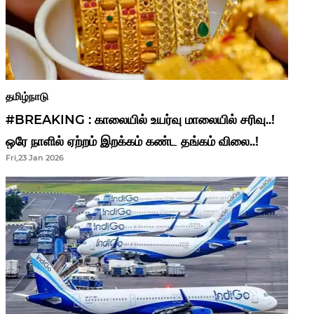
தமிழ்நாடு
#BREAKING : காலையில் உயர்வு மாலையில் சரிவு..!
ஒரே நாளில் ஏற்றம் இறக்கம் கண்ட தங்கம் விலை..!
Fri,23 Jan 2026