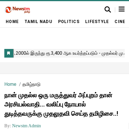
HOME
TAMIL NADU
POLITICS
LIFESTYLE
CINE
Home
தமிழ்நாடு
நான் முதல்ல ஒரு மருத்துவர் அப்புறம் தான்
அரசியல்வாதி... வலிப்பு நோயால்
துடித்தவருக்கு முதலுதவி செய்த தமிழிசை..!
By:
Newstm Admin