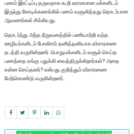
பணம் இரட்டிப்பு தருவதாக கூறி ஏராளமான மக்களிடம்
இருந்து கோடிக்கணக்கில் பணம் வசூலித்தது தொடர்பான
ஆவணங்கள் சிக்கியது.
தொடர்ந்து அந்த நிறுவனத்தில் பணியாற்றி வந்த
ஊழியர்களிடம் போலீசார் தனித்தனியாக விசாரணை
நடத்தி வருகின்றனர். பொதுமக்களிடம் வசூல் செய்த
பணத்தை எங்கு பதுக்கி வைத்திருக்கிறார்கள்? அதை
என்ன செய்தனர்? என்பது குறித்தும் விசாரணை
மேற்கொண்டு வருகின்றனர்.