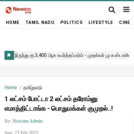
HOME
TAMIL NADU
POLITICS
LIFESTYLE
CINE
Home
தமிழ்நாடு
1 லட்சம் போட்டா 2 லட்சம் தரோம்னு
எமாத்திட்டாங்க - பொதுமக்கள் குமுறல்..!
By:
Newstm Admin
Sun, 23 Feb 2025