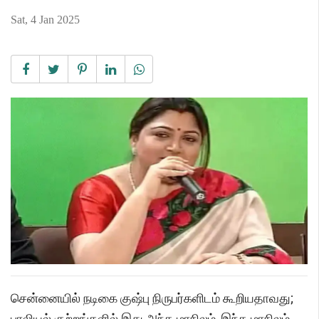
Sat, 4 Jan 2025
சென்னையில் நடிகை குஷ்பு நிருபர்களிடம் கூறியதாவது;
பாலியல் குற்றங்களில் இது அந்த மாநிலம், இந்த மாநிலம்