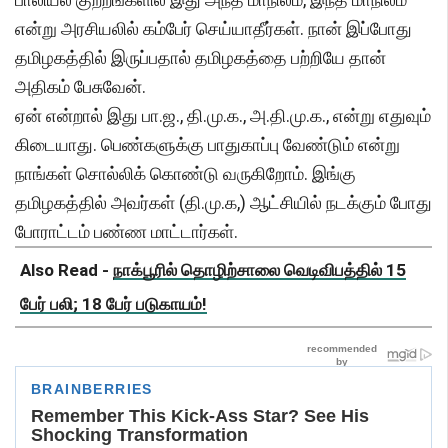
என்று அரசியலில் கம்பேர் செய்யாதீர்கள். நான் இப்போது
தமிழகத்தில் இருப்பதால் தமிழகத்தை பற்றியே தான்
அதிகம் பேசுவேன்.
ஏன் என்றால் இது பா.ஜ., தி.மு.க., அ.தி.மு.க., என்று எதுவும்
கிடையாது. பெண்களுக்கு பாதுகாப்பு வேண்டும் என்று
நாங்கள் சொல்லிக் கொண்டு வருகிறோம். இங்கு
தமிழகத்தில் அவர்கள் (தி.மு.க,) ஆட்சியில் நடக்கும் போது
போராட்டம் பண்ண மாட்டார்கள்.
Also Read -
நாக்பூரில் தொழிற்சாலை வெடிவிபத்தில் 15
பேர் பலி; 18 பேர் படுகாயம்!