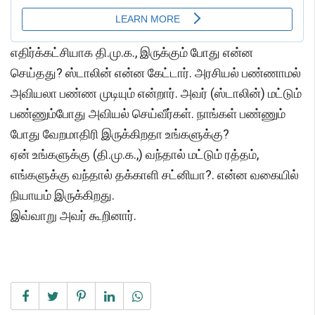
எதிர்க்கட்சியாக தி.மு.க., இருக்கும் போது என்ன
செய்தது? ஸ்டாலின் என்ன கேட்டார். அரசியல் பண்ணாமல்
அவியலா பண்ண முடியும் என்றார். அவர் (ஸ்டாலின்) மட்டும்
பண்ணும்போது அவியல் செய்வீர்கள். நாங்கள் பண்ணும்
போது வேறமாதிரி இருக்கிறதா உங்களுக்கு?
ஏன் உங்களுக்கு (தி.மு.க.,) வந்தால் மட்டும் ரத்தம்,
எங்களுக்கு வந்தால் தக்காளி சட்னியா?. என்ன வகையில்
நியாயம் இருக்கிறது.
இவ்வாறு அவர் கூறினார்.