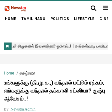
HOME
TAMIL NADU
POLITICS
LIFESTYLE
CINE
Home
தமிழ்நாடு
உங்களுக்கு (தி.மு.க.,) வந்தால் மட்டும் ரத்தம்,
எங்களுக்கு வந்தால் தக்காளி சட்னியா? குஷ்பு
ஆவேசம்..!
By:
Newstm Admin