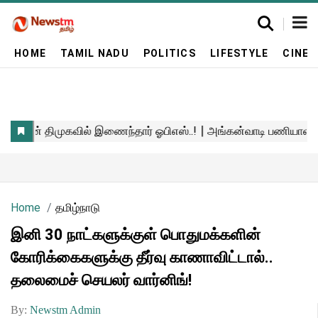
HOME
TAMIL NADU
POLITICS
LIFESTYLE
CINE
Home
தமிழ்நாடு
இனி 30 நாட்களுக்குள் பொதுமக்களின்
கோரிக்கைகளுக்கு தீர்வு காணாவிட்டால்..
தலைமைச் செயலர் வார்னிங்!
By:
Newstm Admin