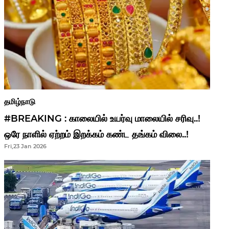
தமிழ்நாடு
#BREAKING : காலையில் உயர்வு மாலையில் சரிவு..!
ஒரே நாளில் ஏற்றம் இறக்கம் கண்ட தங்கம் விலை..!
Fri,23 Jan 2026