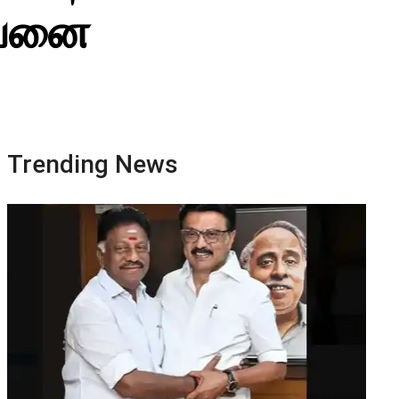
ணவனை
Trending News