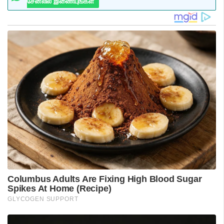
சேனலில் இணையுங்கள்