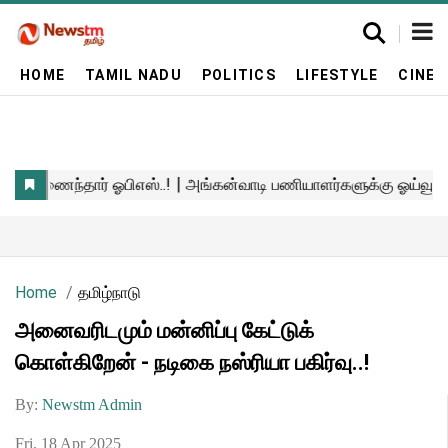
HOME
TAMIL NADU
POLITICS
LIFESTYLE
CINE
Home
தமிழ்நாடு
அனைவரிடமும் மன்னிப்பு கேட்டுக்
கொள்கிறேன் - நடிகை நஸ்ரியா பகிர்வு..!
By:
Newstm Admin
Fri, 18 Apr 2025