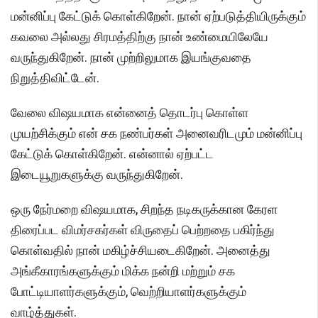
மன்னிப்பு கேட்டுக் கொள்கிறேன். நான் ஏற்படுத்தியிருக்கும்
கவலை அல்லது சிரமத்திற்கு நான் உண்மையிலேயே
வருந்துகிறேன். நான் முற்றிலுமாக இயங்குவதை
நிறுத்திவிட்டேன்.
வேலை விஷயமாக என்னைத் தொடர்பு கொள்ள
முயற்சிக்கும் என் சக நண்பர்கள் அனைவரிடமும் மன்னிப்பு
கேட்டுக் கொள்கிறேன். என்னால் ஏற்பட்ட
இடையூறுகளுக்கு வருந்துகிறேன்.
ஒரு நேர்மறை விஷயமாக, சிறந்த நடிகருக்கான கேரள
திரைப்பட விமர்சகர்கள் விருதைப் பெற்றதை பகிர்ந்து
கொள்வதில் நான் மகிழ்ச்சியடைகிறேன். அனைத்து
அங்கீகாரங்களுக்கும் மிக்க நன்றி மற்றும் சக
போட்டியாளர்களுக்கும், வெற்றியாளர்களுக்கும்
வாழ்த்துகள்.