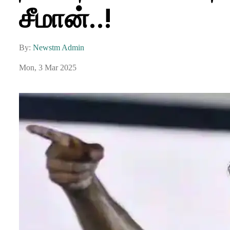
சீமான்..!
By:
Newstm Admin
Mon, 3 Mar 2025