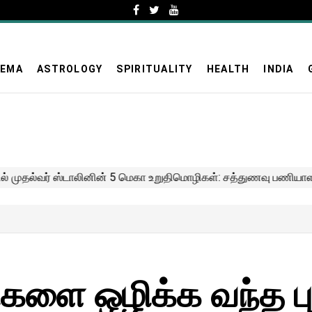
NEMA
ASTROLOGY
SPIRITUALITY
HEALTH
INDIA
ிகளை ஒழிக்க வந்த பு