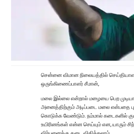
சென்னை விமான நிலையத்தில் செய்தியாளர்
ஒருங்கிணைப்பாளர் சீமான்,
மலை இல்லை என்றால் மழையை பெற முடியா
அனைத்திற்கும் அடிப்படை மலை என்பதை புர
கொடுக்க வேண்டும். நம்மால் கடைகளில் குடிநீ
உயிரினங்கள் என்ன செய்யும் என, யாரும் ச
விற்பனைக்கு தடை விதிக்கலாம்.