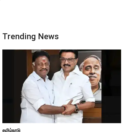
Trending News
தமிழ்நாடு