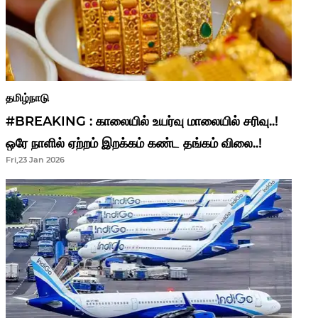
தமிழ்நாடு
#BREAKING : காலையில் உயர்வு மாலையில் சரிவு..!
ஒரே நாளில் ஏற்றம் இறக்கம் கண்ட தங்கம் விலை..!
Fri,23 Jan 2026