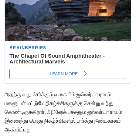
அதற்கு வலு சேர்க்கும் வகையில் ஐஸ்வர்யா ராயும்
மகளுடன் மட்டுமே நிகழ்ச்சிகளுக்கு சென்று வந்து
கொண்டிருக்கிறார். அபிஷேக் பச்சனும் ஐஸ்வர்யா ராயும்
இணைந்து பொது நிகழ்ச்சிகளில் பார்த்து நீண்டகாலம்
ஆகிவிட்டது.