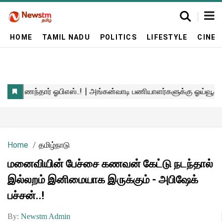
HOME
TAMIL NADU
POLITICS
LIFESTYLE
CINE
Home
தமிழ்நாடு
மனைவியின் பேச்சை கணவன் கேட்டு நடந்தால்
இல்லறம் இனிமையாக இருக்கும் - அபிஷேக்
பச்சன்..!
By:
Newstm Admin