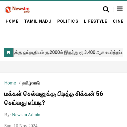
HOME
TAMIL NADU
POLITICS
LIFESTYLE
CINE
Home
தமிழ்நாடு
மக்கள் செல்வனுக்கு பிடித்த சிக்கன் 56
செய்வது எப்படி?
By:
Newstm Admin
Sun, 10 Nov 2024