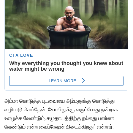
அம்மா கொடுத்த புடவையை அம்மனுக்கு கொடுத்து
வழிபாடு செய்தேன். கோவிலுக்கு வரும்போது நன்றாக
உழைக்க வேண்டும், சமுதாயத்திற்கு நல்லது பண்ண
வேண்டும் என்ற வைப்ரேஷன் கிடைக்கிறது” என்றார்.