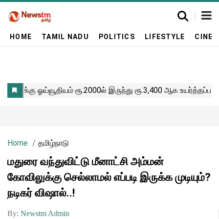
HOME
TAMIL NADU
POLITICS
LIFESTYLE
CINE
Home
தமிழ்நாடு
மதுரை வந்துவிட்டு மீனாட்சி அம்மன்
கோவிலுக்கு செல்லாமல் எப்படி இருக்க முடியும்?
நடிகர் விஷால்..!
By:
Newstm Admin