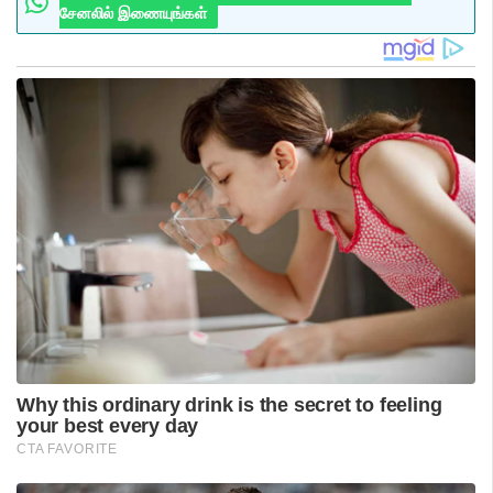
சேனலில் இணையுங்கள்