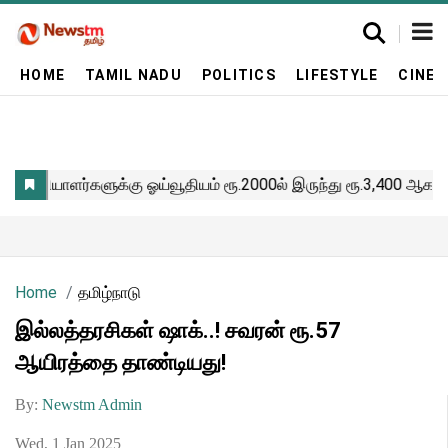
HOME
TAMIL NADU
POLITICS
LIFESTYLE
CINE
Home
தமிழ்நாடு
இல்லத்தரசிகள் ஷாக்..! சவரன் ரூ.57
ஆயிரத்தை தாண்டியது!
By:
Newstm Admin
Wed, 1 Jan 2025