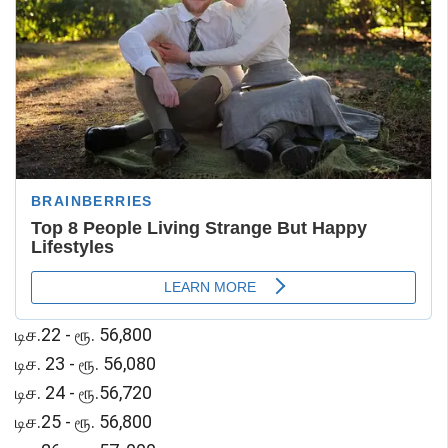
டிச.22 - ரூ. 56,800
டிச. 23 - ரூ. 56,080
டிச. 24 - ரூ.56,720
டிச.25 - ரூ. 56,800