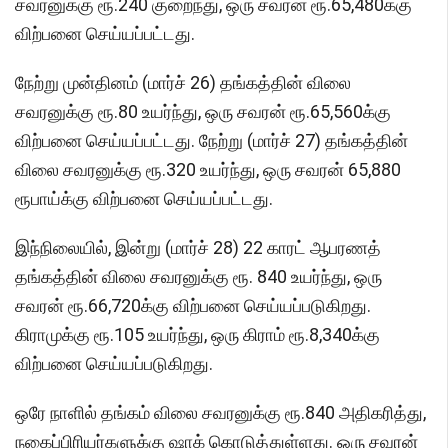
சவரனுக்கு ரூ.240 குறைந்து, ஒரு சவரன் ரூ.65,480க்கு
விற்பனை செய்யப்பட்டது.
நேற்று முன்தினம் (மார்ச் 26) தங்கத்தின் விலை
சவரனுக்கு ரூ.80 உயர்ந்து, ஒரு சவரன் ரூ.65,560க்கு
விற்பனை செய்யப்பட்டது. நேற்று (மார்ச் 27) தங்கத்தின்
விலை சவரனுக்கு ரூ.320 உயர்ந்து, ஒரு சவரன் 65,880
ரூபாய்க்கு விற்பனை செய்யப்பட்டது.
இந்நிலையில், இன்று (மார்ச் 28) 22 காரட் ஆபரணத்
தங்கத்தின் விலை சவரனுக்கு ரூ. 840 உயர்ந்து, ஒரு
சவரன் ரூ.66,720க்கு விற்பனை செய்யப்படுகிறது.
கிராமுக்கு ரூ.105 உயர்ந்து, ஒரு கிராம் ரூ.8,340க்கு
விற்பனை செய்யப்படுகிறது.
ஒரே நாளில் தங்கம் விலை சவரனுக்கு ரூ.840 அதிகரித்து,
நகைப்பிரியர்களுக்கு ஷாக் கொடுத்துள்ளது. ஒரு சவரன்