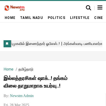
HOME
TAMIL NADU
POLITICS
LIFESTYLE
CINE
Home
தமிழ்நாடு
இல்லத்தரசிகள் ஷாக்..! தங்கம்
விலை தாறுமாறாக உயர்வு..!
By:
Newstm Admin
Fri, 28 Mar 2025