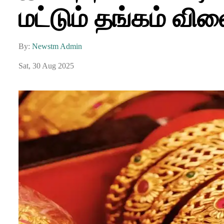
மட்டும் தங்கம் வில
By:
Newstm Admin
Sat, 30 Aug 2025