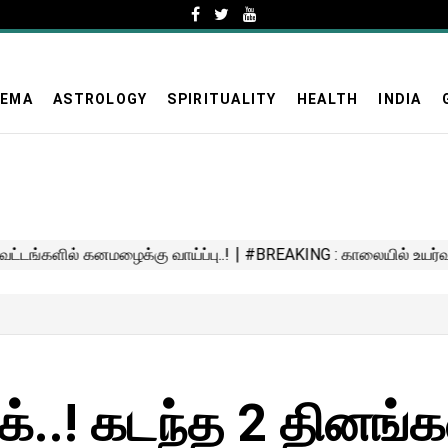
NEMA
ASTROLOGY
SPIRITUALITY
HEALTH
INDIA
்..! கடந்த 2 தினங்க