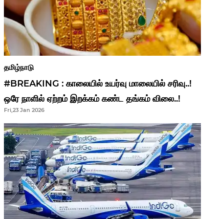
தமிழ்நாடு
#BREAKING : காலையில் உயர்வு மாலையில் சரிவு..!
ஒரே நாளில் ஏற்றம் இறக்கம் கண்ட தங்கம் விலை..!
Fri,23 Jan 2026