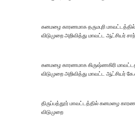
கனமழை காரணமாக தருமபுரி மாவட்டத்தில் ப
விடுமுறை அறிவித்து மாவட்ட ஆட்சியர் சாந்
கனமழை காரணமாக கிருஷ்ணகிரி மாவட்டத்தி
விடுமுறை அறிவித்து மாவட்ட ஆட்சியர் கே.எ
திருப்பத்தூர் மாவட்டத்தில் கனமழை காரணம
விடுமுறை