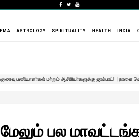
NEMA
ASTROLOGY
SPIRITUALITY
HEALTH
INDIA
மேலும் பல மாவட்டங்க