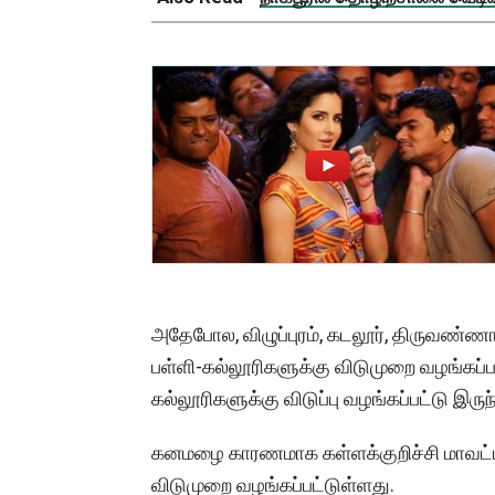
அதேபோல, விழுப்புரம், கடலூர், திருவண்ண
பள்ளி-கல்லூரிகளுக்கு விடுமுறை வழங்கப்பட
கல்லூரிகளுக்கு விடுப்பு வழங்கப்பட்டு இருந
கனமழை காரணமாக கள்ளக்குறிச்சி மாவட்டத
விடுமுறை வழங்கப்பட்டுள்ளது.