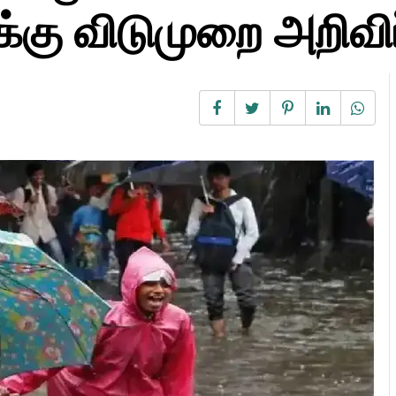
்கு விடுமுறை அறிவிப்