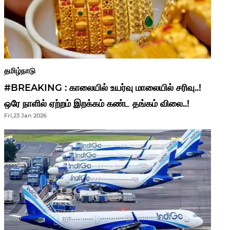
தமிழ்நாடு
#BREAKING : காலையில் உயர்வு மாலையில் சரிவு..!
ஒரே நாளில் ஏற்றம் இறக்கம் கண்ட தங்கம் விலை..!
Fri,23 Jan 2026