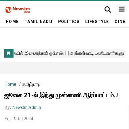
HOME
TAMIL NADU
POLITICS
LIFESTYLE
CINE
Home
தமிழ்நாடு
ஜூலை 21-ல் இந்து முன்னணி ஆர்ப்பாட்டம்..!
By:
Newstm Admin
Fri, 19 Jul 2024