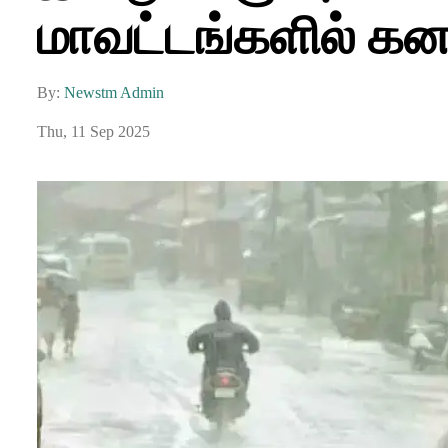
மாவட்டங்களில் கனம
By:
Newstm Admin
Thu, 11 Sep 2025