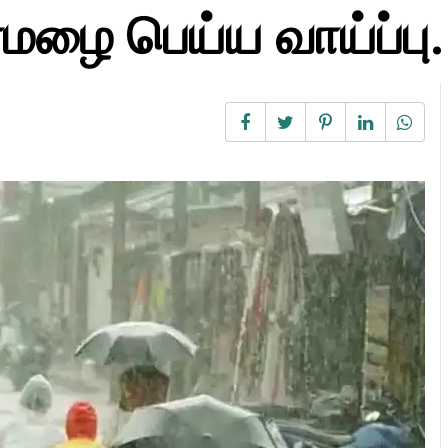
ழை பெய்ய வாய்ப்பு.