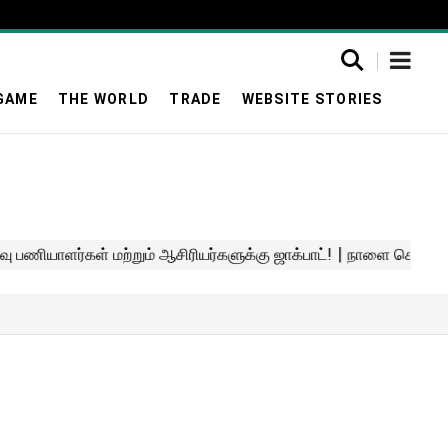
GAME
THE WORLD
TRADE
WEBSITE STORIES