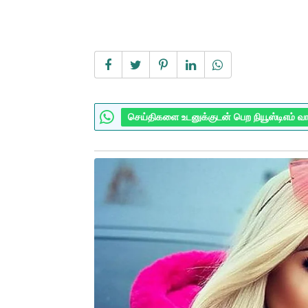
செய்திகளை உடனுக்குடன் பெற நியூஸ்டிஎம் வ