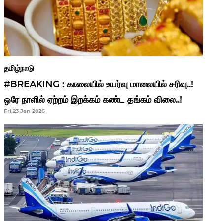
தமிழ்நாடு
#BREAKING : காலையில் உயர்வு மாலையில் சரிவு..!
ஒரே நாளில் ஏற்றம் இறக்கம் கண்ட தங்கம் விலை..!
Fri,23 Jan 2026