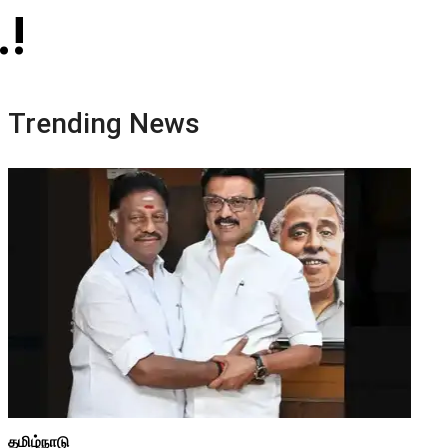
.!
Trending News
தமிழ்நாடு