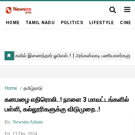
HOME
TAMIL NADU
POLITICS
LIFESTYLE
CINE
Home
தமிழ்நாடு
கனமழை எதிரொலி..! நாளை 3 மாவட்டங்களில்
பள்ளி, கல்லூரிகளுக்கு விடுமுறை..!
By:
Newstm Admin
Fri, 13 Dec 2024