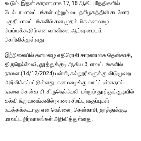
கூடும். இதன் காரணமாக 17, 18 ஆகிய தேதிகளில்
டெல்டா மாவட்டங்கள் மற்றும் வட தமிழகத்தின் கடலோர
பகுதி மாவட்டங்களில் கன முதல் மிக கனமழை
பெய்யக்கூடும் என வானிலை ஆய்வு மையம்
தெரிவித்துள்ளது.
இந்நிலையில் கனமழை எதிரொலி காரணமாக தென்காசி,
திருநெல்வேலி, தூத்துக்குடி ஆகிய 3 மாவட்டங்களில்
நாளை (14/12/2024) பள்ளி, கல்லூரிகளுக்கு விடுமுறை
அறிவிக்கப்பட்டுள்ளது. கனமழைக்கு வாய்ப்புள்ளதால்
நாளை தென்காசி, திருநெல்வேலி மற்றும் தூத்துக்குடியில்
கல்வி நிறுவனங்களில் நாளை சிறப்பு வகுப்புகள்
நடத்தக்கூடாது என நெல்லை , தென்காசி, தூத்துக்குடி
மாவட்ட நிர்வாகங்கள் அறிவித்துள்ளது.