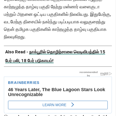
காற்றழுத்த தாழ்வு பகுதி நேற்று மன்னார் வளைகுடா
மற்றும் அதனை ஒட்டிய பகுதிகளில் நிலவியது. இதுமேற்கு,
வடமேற்கு திசையில் நகர்ந்து படிப்படியாக வலுகுறைந்து
தென் தமிழக பகுதிகளில் காற்றழுத்த தாழ்வு பகுதியாக
நிலவுகிறது.
Also Read -
நாக்பூரில் தொழிற்சாலை வெடிவிபத்தில் 15
பேர் பலி; 18 பேர் படுகாயம்!