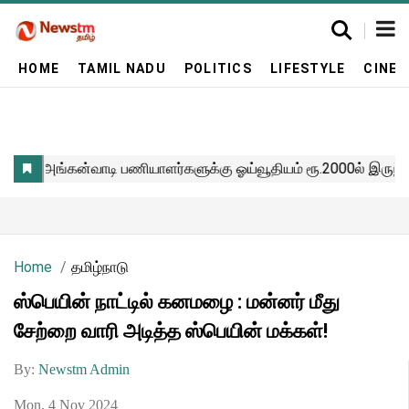
HOME
TAMIL NADU
POLITICS
LIFESTYLE
CINE
Home
தமிழ்நாடு
ஸ்பெயின் நாட்டில் கனமழை : மன்னர் மீது
சேற்றை வாரி அடித்த ஸ்பெயின் மக்கள்!
By:
Newstm Admin
Mon, 4 Nov 2024