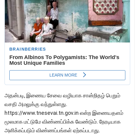
அதன்படி, இணைய சேவை வழியாக சான்றிதழ் பெறும்
வசதி அமலுக்கு வந்துள்ளது.
https://www.tnesevai.tn.gov.in என்ற இணையதளம்
மூலமாக மட்டுமே விண்ணப்பிக்க வேண்டும். நேரடியாக
அளிக்கப்படும் விண்ணப்பங்கள் ஏற்கப்படாது.