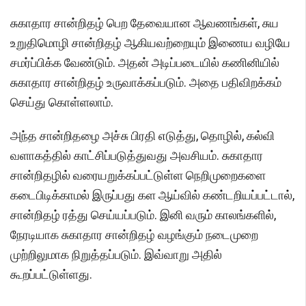
சுகாதார சான்றிதழ் பெற தேவையான ஆவணங்கள், சுய
உறுதிமொழி சான்றிதழ் ஆகியவற்றையும் இணைய வழியே
சமர்ப்பிக்க வேண்டும். அதன் அடிப்படையில் கணினியில்
சுகாதார சான்றிதழ் உருவாக்கப்படும். அதை பதிவிறக்கம்
செய்து கொள்ளலாம்.
அந்த சான்றிதழை அச்சு பிரதி எடுத்து, தொழில், கல்வி
வளாகத்தில் காட்சிப்படுத்துவது அவசியம். சுகாதார
சான்றிதழில் வரையறுக்கப்பட்டுள்ள நெறிமுறைகளை
கடைபிடிக்காமல் இருப்பது கள ஆய்வில் கண்டறியப்பட்டால்,
சான்றிதழ் ரத்து செய்யப்படும். இனி வரும் காலங்களில்,
நேரடியாக சுகாதார சான்றிதழ் வழங்கும் நடைமுறை
முற்றிலுமாக நிறுத்தப்படும். இவ்வாறு அதில்
கூறப்பட்டுள்ளது.