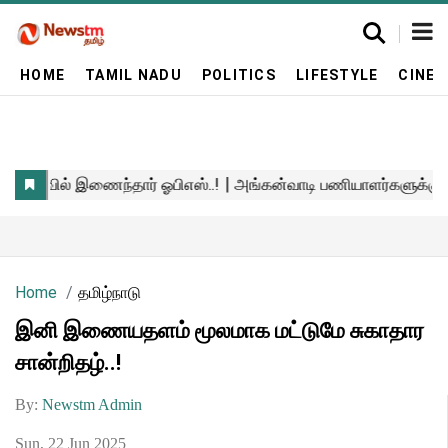
HOME
TAMIL NADU
POLITICS
LIFESTYLE
CINE
Home
தமிழ்நாடு
இனி இணையதளம் மூலமாக மட்டுமே சுகாதார
சான்றிதழ்..!
By:
Newstm Admin
Sun, 22 Jun 2025