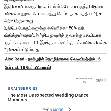
இந்நிலையில், வருகிற செப்டம்பர் 30 வரை பருத்தி மீதான
வரிகளை தற்காலிகமாக ரத்து செய்வதாக மத்திய அரசு
அறிவித்துள்ளது.
இந்திய பொருட்களுக்கு அமெரிக்கா 50% வரி
விதித்துள்ளதால், இந்திய ஜவுளித் துறைக்கு உதவியாக
பருத்தி மீதான 11% இறக்குமதி வரிக்கு தற்காலிக விலக்கு
அளிக்கப்பட்டுள்ளது.
Also Read -
நாக்பூரில் தொழிற்சாலை வெடிவிபத்தில் 15
பேர் பலி; 18 பேர் படுகாயம்!