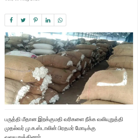
பருத்தி மீதான இறக்குமதி வரிகளை நீக்க வலியுறுத்தி
முதல்வர் மு.க.ஸ்டாலின் பிரதமர் மோடிக்கு
வலுயுறுத்தினார்.