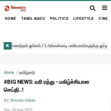
HOME
TAMIL NADU
POLITICS
LIFESTYLE
CINE
Home
தமிழ்நாடு
#BIG NEWS: வரி ரத்து - மகிழ்ச்சியான
செய்தி..!
By:
Newstm Admin
Tue, 19 Aug 2025