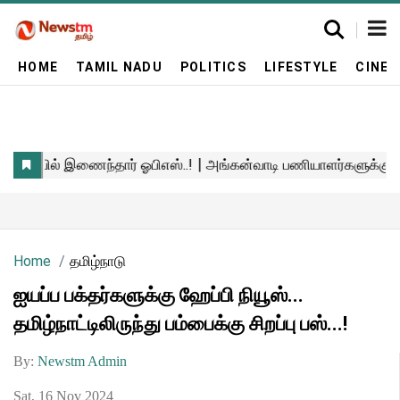
HOME
TAMIL NADU
POLITICS
LIFESTYLE
CINE
Home
தமிழ்நாடு
ஐயப்ப பக்தர்களுக்கு ஹேப்பி நியூஸ்...
தமிழ்நாட்டிலிருந்து பம்பைக்கு சிறப்பு பஸ்...!
By:
Newstm Admin
Sat, 16 Nov 2024