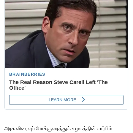
அரசு விரைவுப் போக்குவரத்துக் கழகத்தின் சார்பில்