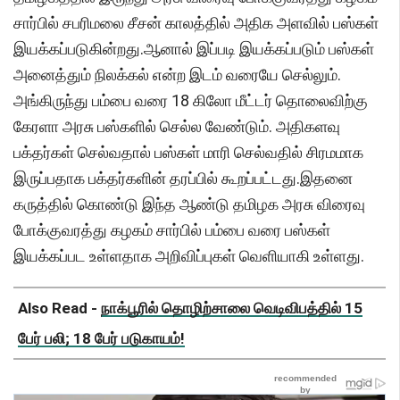
சார்பில் சபரிமலை சீசன் காலத்தில் அதிக அளவில் பஸ்கள்
இயக்கப்படுகின்றது.ஆனால் இப்படி இயக்கப்படும் பஸ்கள்
அனைத்தும் நிலக்கல் என்ற இடம் வரையே செல்லும்.
அங்கிருந்து பம்பை வரை 18 கிலோ மீட்டர் தொலைவிற்கு
கேரளா அரசு பஸ்களில் செல்ல வேண்டும். அதிகளவு
பக்தர்கள் செல்வதால் பஸ்கள் மாரி செல்வதில் சிரமமாக
இருப்பதாக பக்தர்களின் தரப்பில் கூறப்பட்டது.இதனை
கருத்தில் கொண்டு இந்த ஆண்டு தமிழக அரசு விரைவு
போக்குவரத்து கழகம் சார்பில் பம்பை வரை பஸ்கள்
இயக்கப்பட உள்ளதாக அறிவிப்புகள் வெளியாகி உள்ளது.
Also Read -
நாக்பூரில் தொழிற்சாலை வெடிவிபத்தில் 15
பேர் பலி; 18 பேர் படுகாயம்!