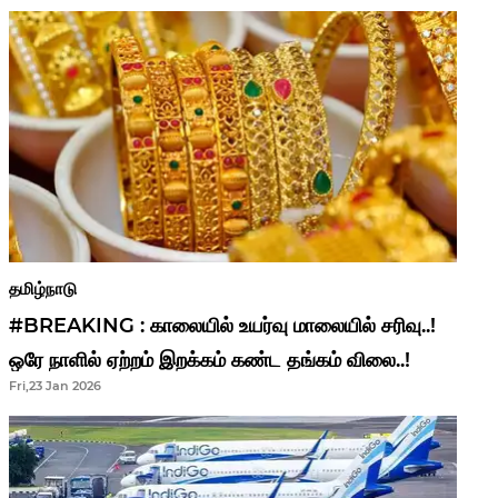
தமிழ்நாடு
#BREAKING : காலையில் உயர்வு மாலையில் சரிவு..!
ஒரே நாளில் ஏற்றம் இறக்கம் கண்ட தங்கம் விலை..!
Fri,23 Jan 2026