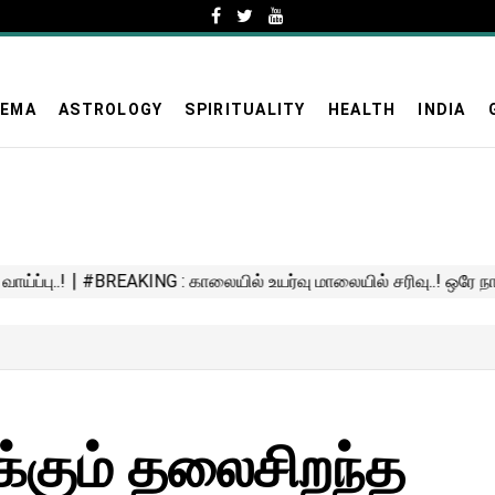
NEMA
ASTROLOGY
SPIRITUALITY
HEALTH
INDIA
க்கும் தலைசிறந்த