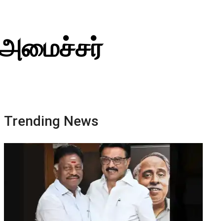
்-அமைச்சர்
Trending News