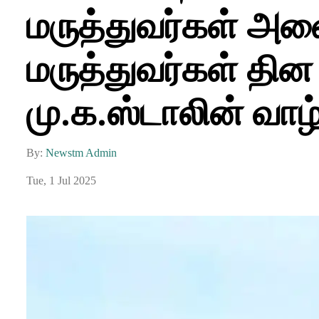
மருத்துவர்கள் அன
மருத்துவர்கள் தின
மு.க.ஸ்டாலின் வாழ்
By:
Newstm Admin
Tue, 1 Jul 2025