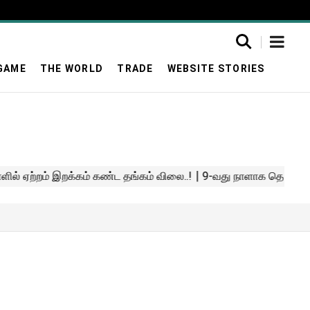
GAME
THE WORLD
TRADE
WEBSITE STORIES