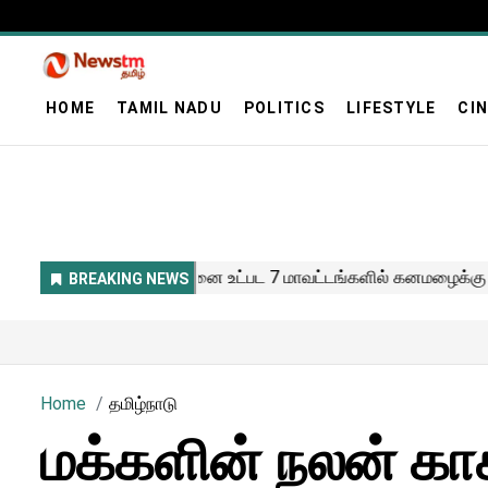
HOME
TAMIL NADU
POLITICS
LIFESTYLE
CI
Home
தமிழ்நாடு
மக்களின் நலன் கா