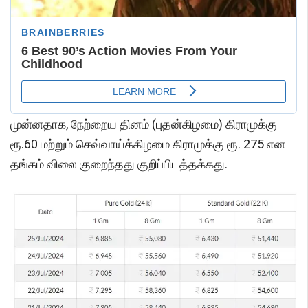
முன்னதாக, நேற்றைய தினம் (புதன்கிழமை) கிராமுக்கு
ரூ.60 மற்றும் செவ்வாய்க்கிழமை கிராமுக்கு ரூ. 275 என
தங்கம் விலை குறைந்தது குறிப்பிடத்தக்கது.