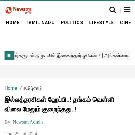
HOME
TAMIL NADU
POLITICS
LIFESTYLE
CINE
Home
தமிழ்நாடு
இல்லத்தரசிகள் ஹேப்பி..! தங்கம் வெள்ளி
விலை மேலும் குறைந்தது..!
By:
Newstm Admin
Thu, 25 Jul 2024