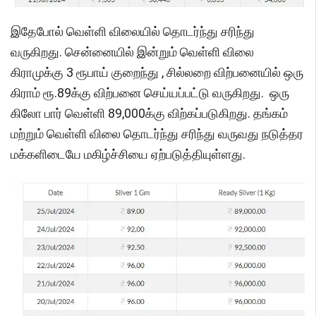
இதேபோல் வெள்ளி விலையில் தொடர்ந்து சரிந்து
வருகிறது. சென்னையில் இன்றும் வெள்ளி விலை
கிராமுக்கு 3 ரூபாய் குறைந்து , சில்லறை விற்பனையில் ஒரு
கிராம் ரூ.89க்கு விற்பனை செய்யப்பட்டு வருகிறது. ஒரு
கிலோ பார் வெள்ளி 89,000க்கு விற்கப்படுகிறது. தங்கம்
மற்றும் வெள்ளி விலை தொடர்ந்து சரிந்து வருவது நடுத்தர
மக்களிடையே மகிழ்ச்சியை ஏற்படுத்தியுள்ளது.