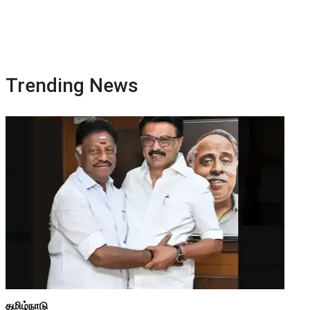
Trending News
தமிழ்நாடு