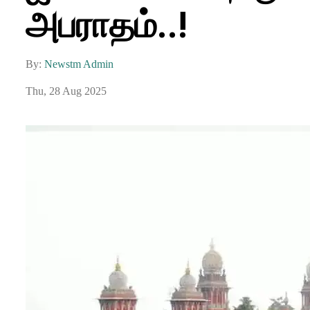
அபராதம்..!
By:
Newstm Admin
Thu, 28 Aug 2025