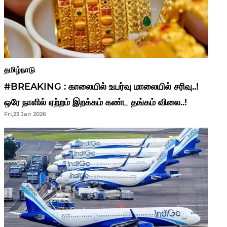
தமிழ்நாடு
#BREAKING : காலையில் உயர்வு மாலையில் சரிவு..!
ஒரே நாளில் ஏற்றம் இறக்கம் கண்ட தங்கம் விலை..!
Fri,23 Jan 2026