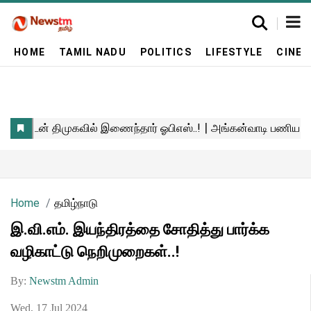
HOME
TAMIL NADU
POLITICS
LIFESTYLE
CINE
Home
தமிழ்நாடு
இ.வி.எம். இயந்திரத்தை சோதித்து பார்க்க
வழிகாட்டு நெறிமுறைகள்..!
By:
Newstm Admin
Wed, 17 Jul 2024