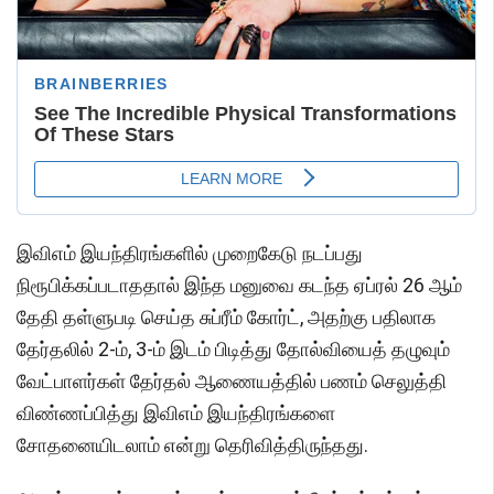
இவிஎம் இயந்திரங்களில் முறைகேடு நடப்பது
நிரூபிக்கப்படாததால் இந்த மனுவை கடந்த ஏப்ரல் 26 ஆம்
தேதி தள்ளுபடி செய்த சுப்ரீம் கோர்ட், அதற்கு பதிலாக
தேர்தலில் 2-ம், 3-ம் இடம் பிடித்து தோல்வியைத் தழுவும்
வேட்பாளர்கள் தேர்தல் ஆணையத்தில் பணம் செலுத்தி
விண்ணப்பித்து இவிஎம் இயந்திரங்களை
சோதனையிடலாம் என்று தெரிவித்திருந்தது.