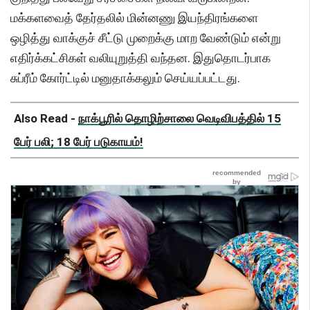
மக்களவைத் தேர்தலில் மின்னணு இயந்திரங்களை
ஒழித்து வாக்குச் சீட்டு முறைக்கு மாற வேண்டும் என்று
எதிர்க்கட்சிகள் வலியுறுத்தி வந்தன. இதுதொடர்பாக
சுப்ரீம் கோர்ட்டில் மனுதாக்கலும் செய்யப்பட்டது.
Also Read -
நாக்பூரில் தொழிற்சாலை வெடிவிபத்தில் 15
பேர் பலி; 18 பேர் படுகாயம்!