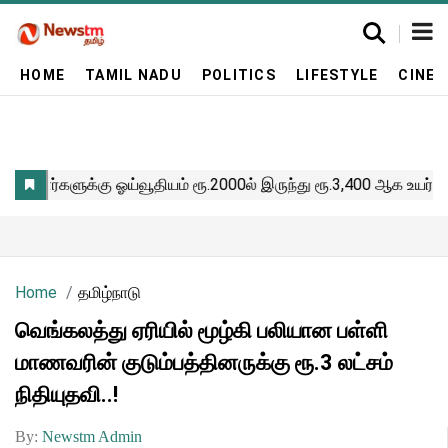
HOME
TAMIL NADU
POLITICS
LIFESTYLE
CINE
Home
தமிழ்நாடு
வெங்கலத்து ஏரியில் மூழ்கி பலியான பள்ளி
மாணவரின் குடும்பத்தினருக்கு ரூ.3 லட்சம்
நிதியுதவி..!
By:
Newstm Admin