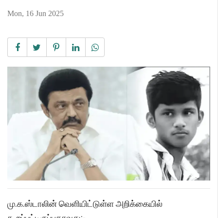
Mon, 16 Jun 2025
மு.க.ஸ்டாலின் வெளியிட்டுள்ள அறிக்கையில்
கூறப்பட்டிருப்பதாவது:-