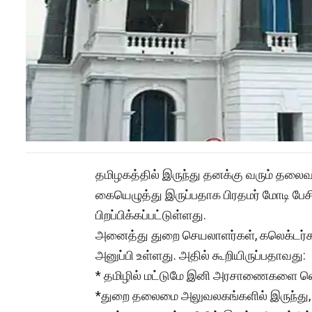
தமிழகத்தில் இருந்து தனக்கு வரும் தலைவர
கையெழுத்து இருப்பதாக பிரதமர் மோடி பேசி
பிறப்பிக்கப்பட்டுள்ளது.
அனைத்து துறை செயலாளர்கள், கலெக்டர்கள
அனுப்பி உள்ளது. அதில் கூறியிருப்பதாவது:
* தமிழில் மட்டுமே இனி அரசாணைகளை வெ
*துறை தலைமை அலுவலகங்களில் இருந்து, ப