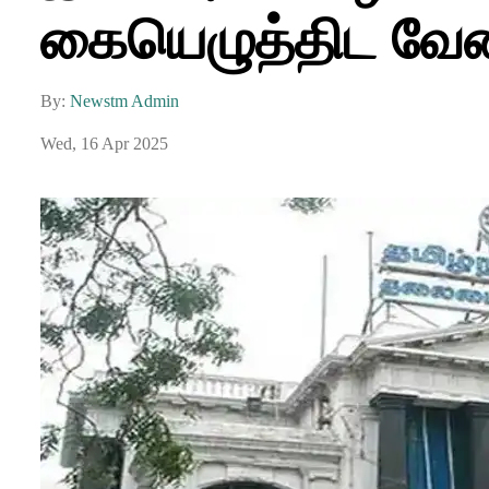
கையெழுத்திட வேண்
By:
Newstm Admin
Wed, 16 Apr 2025