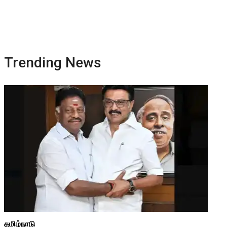
Trending News
தமிழ்நாடு