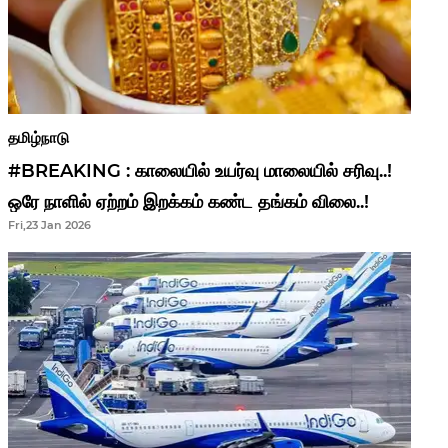
தமிழ்நாடு
#BREAKING : காலையில் உயர்வு மாலையில் சரிவு..!
ஒரே நாளில் ஏற்றம் இறக்கம் கண்ட தங்கம் விலை..!
Fri,23 Jan 2026