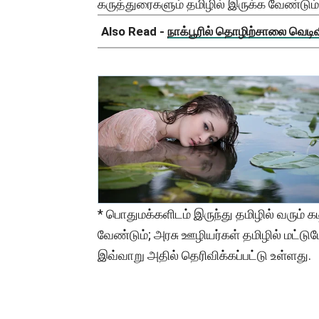
கருத்துரைகளும் தமிழில் இருக்க வேண்டும்
Also Read -
நாக்பூரில் தொழிற்சாலை வெடிவிப
* பொதுமக்களிடம் இருந்து தமிழில் வரும் 
வேண்டும்; அரசு ஊழியர்கள் தமிழில் மட்ட
இவ்வாறு அதில் தெரிவிக்கப்பட்டு உள்ளது.