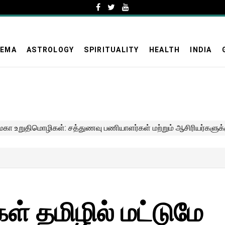
NEMA
ASTROLOGY
SPIRITUALITY
HEALTH
INDIA
் தமிழில் மட்டுமே