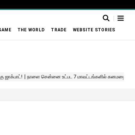
GAME
THE WORLD
TRADE
WEBSITE STORIES