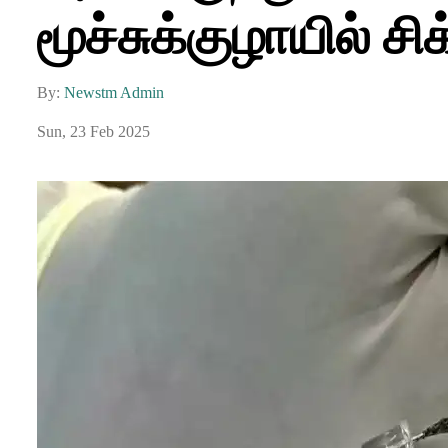
மூச்சுக்குழாயில் சி
By:
Newstm Admin
Sun, 23 Feb 2025