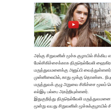
அங்கு சிறுவனின் மூச்சு குழாயில் சிக்கிய 
மேல்சிகிச்சைக்காக திருநெல்வேலி ஹைகிரவு
மருத்துவமனைக்கு அனுப்பி வைத்துள்ளனர். 
முன்னிலையில், காது மூக்கு தொண்டை நி
மருத்துவக் குழு அறுவை சிகிச்சை மூலம் வெ
எல்இடி பல்பை அகற்றியுள்ளனர்.
இதுகுறித்து திருநெல்வேலி மருத்துவமனை நிர
மூன்று வயது சிறுவனின் மூச்சுக்குழாயில் ச