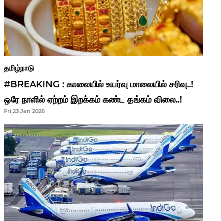
தமிழ்நாடு
#BREAKING : காலையில் உயர்வு மாலையில் சரிவு..!
ஒரே நாளில் ஏற்றம் இறக்கம் கண்ட தங்கம் விலை..!
Fri,23 Jan 2026