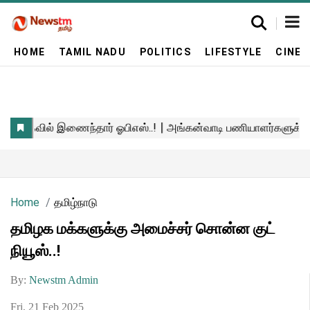
HOME
TAMIL NADU
POLITICS
LIFESTYLE
CINE
Home
தமிழ்நாடு
தமிழக மக்களுக்கு அமைச்சர் சொன்ன குட்
நியூஸ்..!
By:
Newstm Admin
Fri, 21 Feb 2025