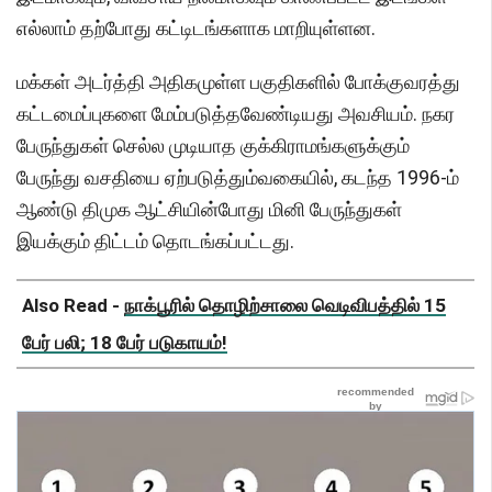
எல்லாம் தற்போது கட்டிடங்களாக மாறியுள்ளன.
மக்கள் அடர்த்தி அதிகமுள்ள பகுதிகளில் போக்குவரத்து
கட்டமைப்புகளை மேம்படுத்தவேண்டியது அவசியம். நகர
பேருந்துகள் செல்ல முடியாத குக்கிராமங்களுக்கும்
பேருந்து வசதியை ஏற்படுத்தும்வகையில், கடந்த 1996-ம்
ஆண்டு திமுக ஆட்சியின்போது மினி பேருந்துகள்
இயக்கும் திட்டம் தொடங்கப்பட்டது.
Also Read -
நாக்பூரில் தொழிற்சாலை வெடிவிபத்தில் 15
பேர் பலி; 18 பேர் படுகாயம்!