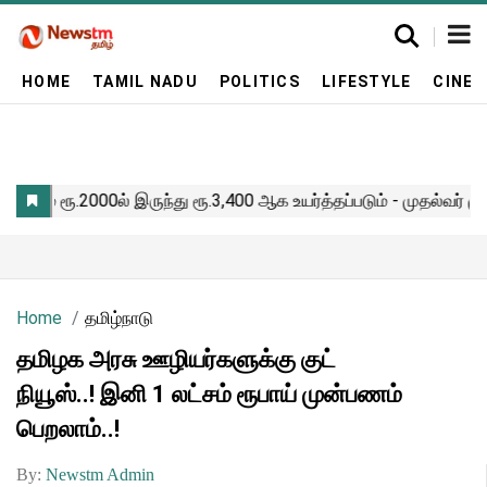
HOME
TAMIL NADU
POLITICS
LIFESTYLE
CINE
Home
தமிழ்நாடு
தமிழக அரசு ஊழியர்களுக்கு குட்
நியூஸ்..! இனி 1 லட்சம் ரூபாய் முன்பணம்
பெறலாம்..!
By:
Newstm Admin