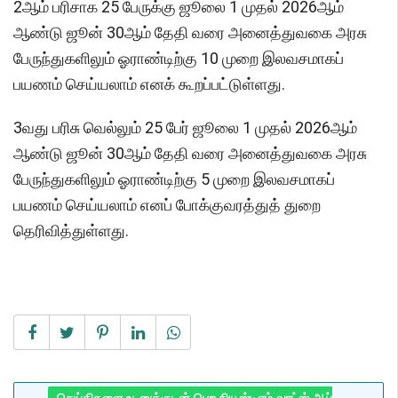
2ஆம் பரிசாக 25 பேருக்கு ஜூலை 1 முதல் 2026ஆம்
ஆண்டு ஜூன் 30ஆம் தேதி வரை அனைத்துவகை அரசு
பேருந்துகளிலும் ஓராண்டிற்கு 10 முறை இலவசமாகப்
பயணம் செய்யலாம் எனக் கூறப்பட்டுள்ளது.
3வது பரிசு வெல்லும் 25 பேர் ஜூலை 1 முதல் 2026ஆம்
ஆண்டு ஜூன் 30ஆம் தேதி வரை அனைத்துவகை அரசு
பேருந்துகளிலும் ஓராண்டிற்கு 5 முறை இலவசமாகப்
பயணம் செய்யலாம் எனப் போக்குவரத்துத் துறை
தெரிவித்துள்ளது.