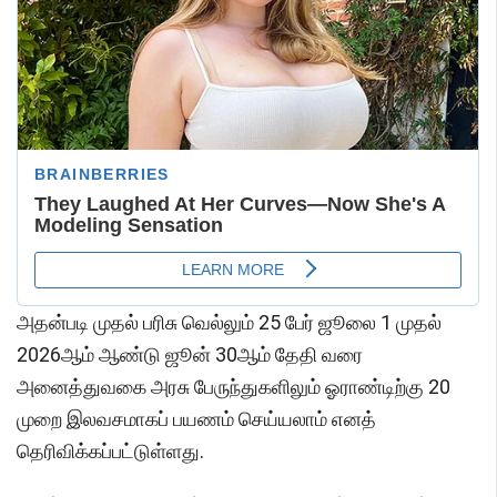
அதன்படி முதல் பரிசு வெல்லும் 25 பேர் ஜூலை 1 முதல்
2026ஆம் ஆண்டு ஜூன் 30ஆம் தேதி வரை
அனைத்துவகை அரசு பேருந்துகளிலும் ஓராண்டிற்கு 20
முறை இலவசமாகப் பயணம் செய்யலாம் எனத்
தெரிவிக்கப்பட்டுள்ளது.