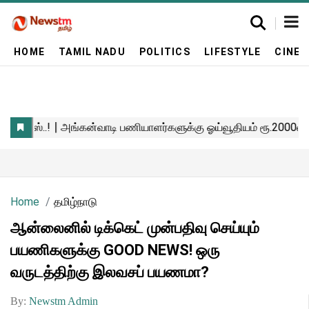
HOME
TAMIL NADU
POLITICS
LIFESTYLE
CINE
Home
தமிழ்நாடு
ஆன்லைனில் டிக்கெட் முன்பதிவு செய்யும்
பயணிகளுக்கு GOOD NEWS! ஒரு
வருடத்திற்கு இலவசப் பயணமா?
By:
Newstm Admin