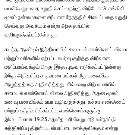
பயன்பெறுவதை உறுதி செய்வதற்கு விநியோகச் சங்கிலி
மூலம் நன்மைகளை சரியான நேரத்தில் கிடைப்பதை உறுதி
செய்வது அவசியம் என்று அரசு தரப்பில்
வலியுறுத்தப்பட்டுள்ளது.
கடந்த ஆண்டில் இந்தியாவில் சமையல் எண்ணெய் விலை
மற்றும் வரிகளில் ஏற்பட்ட உயர்வு குறித்த விரிவான
மதிப்பாய்வுக்குப் பிறகு இந்த முடிவு எடுக்கப்பட்டுள்ளது.
இந்த அதிகரிப்பு சாதாரண மக்கள் மீது பணவீக்க
அழுத்தத்தை அதிகரித்தது. சில்லறை விற்பனையில்
சமையல் எண்ணெய் விலை அதிகரித்து, அதன் மூலம்
உணவு பணவீக்கம் உயர வழிவகுத்தது. கச்சா எண்ணெய்
மற்றும் சுத்திகரிக்கப்பட்ட எண்ணெய்களுக்கு
இடையிலான 19.25 சதவீத வரி வேறுபாடு உள்நாட்டு
சுத்திகரிப்பு திறன் பயன்பாட்டை ஊக்குவிக்கும் என்று