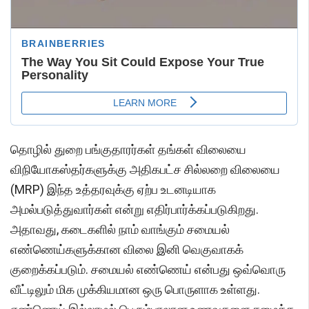
தொழில் துறை பங்குதாரர்கள் தங்கள் விலையை
விநியோகஸ்தர்களுக்கு அதிகபட்ச சில்லறை விலையை
(MRP) இந்த உத்தரவுக்கு ஏற்ப உடனடியாக
அமல்படுத்துவார்கள் என்று எதிர்பார்க்கப்படுகிறது.
அதாவது, கடைகளில் நாம் வாங்கும் சமையல்
எண்ணெய்களுக்கான விலை இனி வெகுவாகக்
குறைக்கப்படும். சமையல் எண்ணெய் என்பது ஒவ்வொரு
வீட்டிலும் மிக முக்கியமான ஒரு பொருளாக உள்ளது.