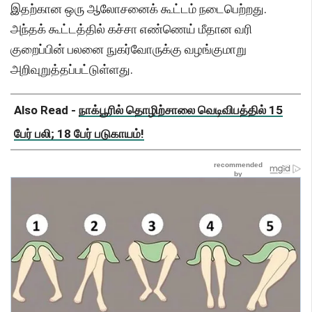
இதற்கான ஒரு ஆலோசனைக் கூட்டம் நடைபெற்றது.
அந்தக் கூட்டத்தில் கச்சா எண்ணெய் மீதான வரி
குறைப்பின் பலனை நுகர்வோருக்கு வழங்குமாறு
அறிவுறுத்தப்பட்டுள்ளது.
Also Read -
நாக்பூரில் தொழிற்சாலை வெடிவிபத்தில் 15
பேர் பலி; 18 பேர் படுகாயம்!