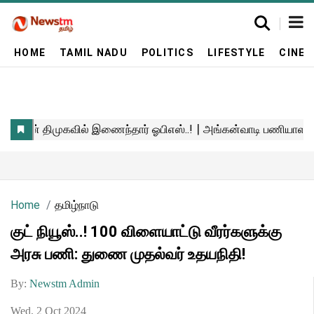
HOME
TAMIL NADU
POLITICS
LIFESTYLE
CINE
Home
தமிழ்நாடு
குட் நியூஸ்..! 100 விளையாட்டு வீரர்களுக்கு
அரசு பணி: துணை முதல்வர் உதயநிதி!
By:
Newstm Admin
Wed, 2 Oct 2024