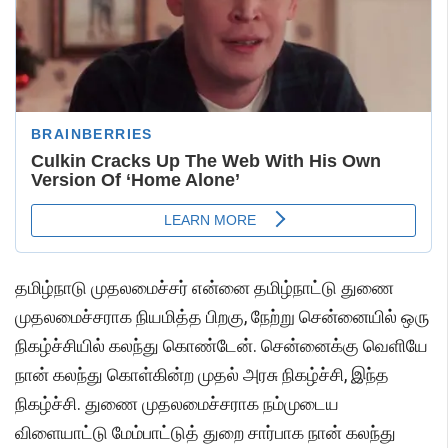
தமிழ்நாடு முதலமைச்சர் என்னை தமிழ்நாட்டு துணை
முதலமைச்சராக நியமித்த பிறகு, நேற்று சென்னையில் ஒரு
நிகழ்ச்சியில் கலந்து கொண்டேன். சென்னைக்கு வெளியே
நான் கலந்து கொள்கின்ற முதல் அரசு நிகழ்ச்சி, இந்த
நிகழ்ச்சி. துணை முதலமைச்சராக நம்முடைய
விளையாட்டு மேம்பாட்டுத் துறை சார்பாக நான் கலந்து