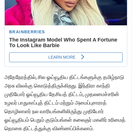
அதேநேரத்தில், சில ஓய்வூதிய திட்டங்களுக்கு தமிழ்நாடு
அரசு விலக்கு கொடுத்திருக்கிறது. இந்திரா காந்தி
முதியோர் ஓய்வூதிய தேசியத் திட்டம், முதலமைச்சரின்
உழவர் பாதுகாப்புத் திட்டம் மற்றும் அமைப்புசாராத்
தொழிலாளர் நல வாரியங்களிலிருந்து முதியோர்
ஓய்வூதியம் பெறும் குடும்பங்கள் கலைஞர் மகளிர் உரிமைத்
தொகை திட்டத்துக்கு விண்ணப்பிக்கலாம்.