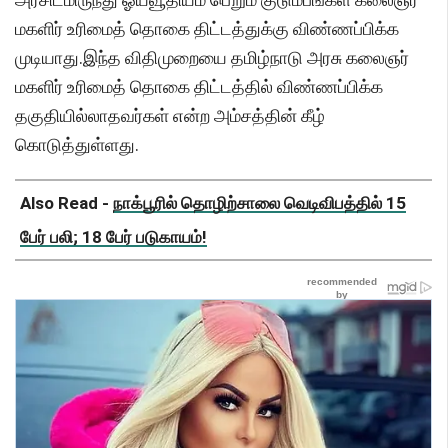
மகளிர் உரிமைத் தொகை திட்டத்துக்கு விண்ணப்பிக்க
முடியாது.இந்த விதிமுறையை தமிழ்நாடு அரசு கலைஞர்
மகளிர் உரிமைத் தொகை திட்டத்தில் விண்ணப்பிக்க
தகுதியில்லாதவர்கள் என்ற அம்சத்தின் கீழ்
கொடுத்துள்ளது.
Also Read -
நாக்பூரில் தொழிற்சாலை வெடிவிபத்தில் 15
பேர் பலி; 18 பேர் படுகாயம்!