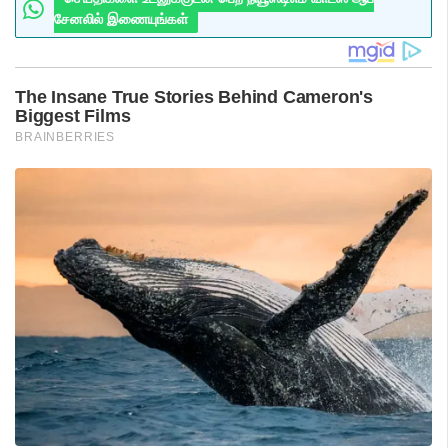
சேனலில் இணையுங்கள்