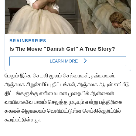
மேலும் இந்த செயலி மூலம் செல்வமகள், தங்கமகன்,
அஞ்சலக சிறுசேமிப்பு திட்டங்கள், அஞ்சலக ஆயுள் காப்பீடு
திட்டங்களுக்கு எளிமையான முறையில் ஆன்லைன்
வாயிலாகவே பணம் செலுத்த முடியும் என்று பத்திரிகை
தகவல் அலுவலகம் வெளியிட்டுள்ள செய்திக்குறிப்பில்
கூறப்பட்டுள்ளது.