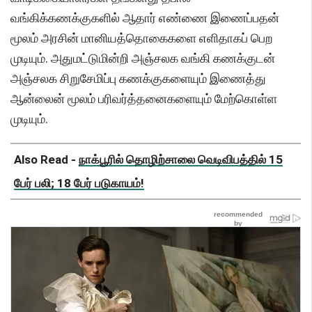
வங்கிக்கணக்குகளில் ஆதார் எண்ணை இணைப்பதன்
மூலம் அரசின் மானியத்தொகைகளை எளிதாகப் பெற
முடியும். அதுமட்டுமின்றி அஞ்சலக வங்கி கணக்குடன்
அஞ்சலக சிறுசேமிப்பு கணக்குகளையும் இணைத்து
ஆன்லைன் மூலம் பரிவர்த்தனைகளையும் மேற்கொள்ள
முடியும்.
Also Read -
நாக்பூரில் தொழிற்சாலை வெடிவிபத்தில் 15
பேர் பலி; 18 பேர் படுகாயம்!