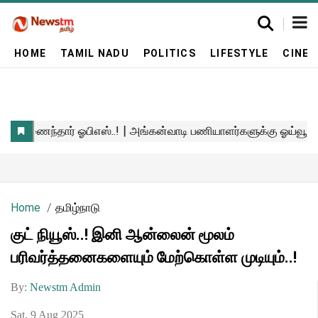
HOME
TAMIL NADU
POLITICS
LIFESTYLE
CINE
Home
தமிழ்நாடு
குட் நியூஸ்..! இனி ஆன்லைன் மூலம்
பரிவர்த்தனைகளையும் மேற்கொள்ள முடியும்..!
By:
Newstm Admin
Sat, 9 Aug 2025