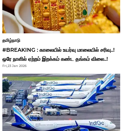
தமிழ்நாடு
#BREAKING : காலையில் உயர்வு மாலையில் சரிவு..!
ஒரே நாளில் ஏற்றம் இறக்கம் கண்ட தங்கம் விலை..!
Fri,23 Jan 2026