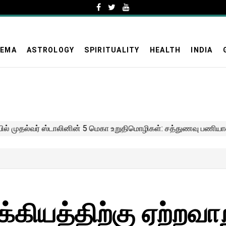
NEMA
ASTROLOGY
SPIRITUALITY
HEALTH
INDIA
க்கியத்திற்கு ஏற்றவாற