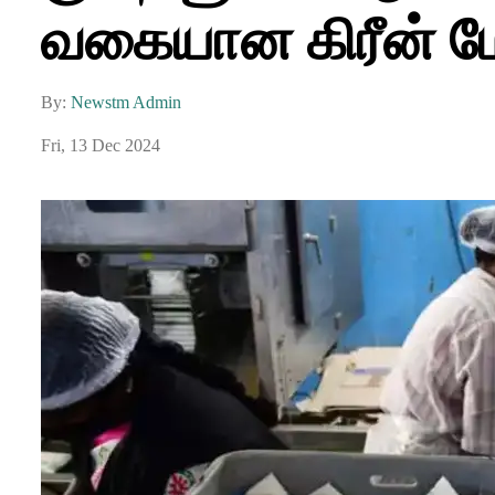
வகையான கிரீன் மேஜ
By:
Newstm Admin
Fri, 13 Dec 2024