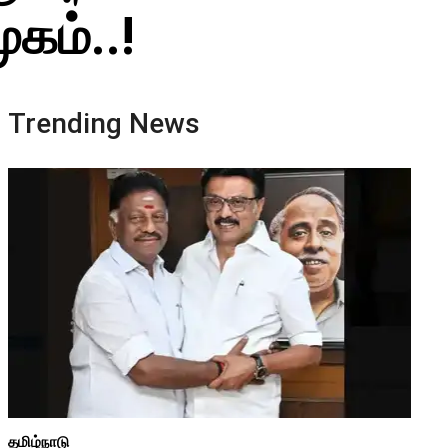
கம்..!
Trending News
தமிழ்நாடு