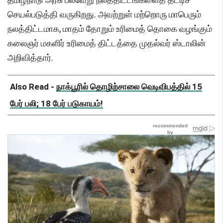
செயல்படுத்தி வருகிறது. அவற்றுள் மற்றொரு மாபெரும்
நலத்திட்டமாக, மாதம் தோறும் உரிமைத் தொகை வழங்கும்
கலைஞர் மகளிர் உரிமைத் திட்டத்தை முதல்வர் ஸ்டாலின்
அறிவித்தார்.
Also Read -
நாக்பூரில் தொழிற்சாலை வெடிவிபத்தில் 15
பேர் பலி; 18 பேர் படுகாயம்!