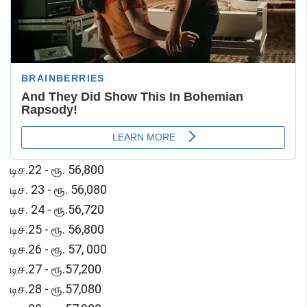
டிச.22 - ரூ. 56,800
டிச. 23 - ரூ. 56,080
டிச. 24 - ரூ.56,720
டிச.25 - ரூ. 56,800
டிச.26 - ரூ. 57, 000
டிச.27 - ரூ.57,200
டிச.28 - ரூ.57,080