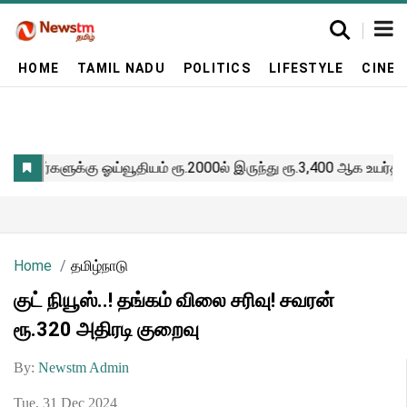
HOME
TAMIL NADU
POLITICS
LIFESTYLE
CINE
Home
தமிழ்நாடு
குட் நியூஸ்..! தங்கம் விலை சரிவு! சவரன்
ரூ.320 அதிரடி குறைவு
By:
Newstm Admin
Tue, 31 Dec 2024