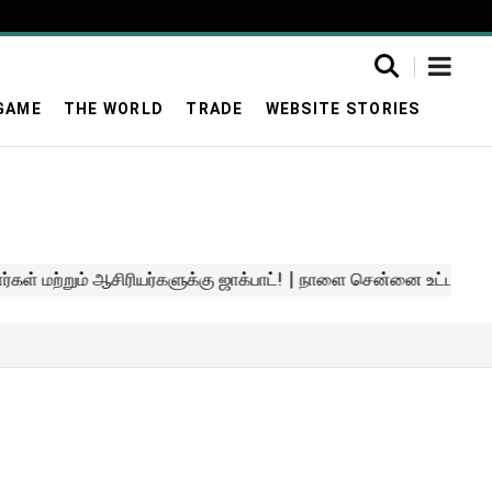
GAME
THE WORLD
TRADE
WEBSITE STORIES