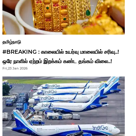
தமிழ்நாடு
#BREAKING : காலையில் உயர்வு மாலையில் சரிவு..!
ஒரே நாளில் ஏற்றம் இறக்கம் கண்ட தங்கம் விலை..!
Fri,23 Jan 2026