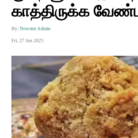
காத்திருக்க வேண்ட
By:
Newstm Admin
Fri, 27 Jun 2025