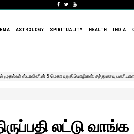
NEMA
ASTROLOGY
SPIRITUALITY
HEALTH
INDIA
திருப்பதி லட்டு வாங்க