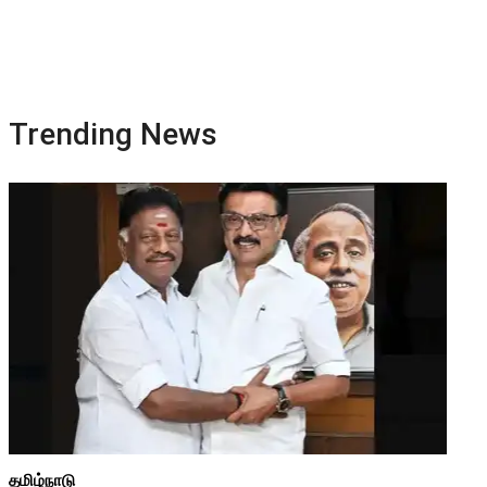
Trending News
தமிழ்நாடு